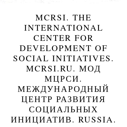
MCRSI. THE
INTERNATIONAL
CENTER FOR
DEVELOPMENT OF
SOCIAL INITIATIVES.
MCRSI.RU. МОД
МЦРСИ.
МЕЖДУНАРОДНЫЙ
ЦЕНТР РАЗВИТИЯ
СОЦИАЛЬНЫХ
ИНИЦИАТИВ. RUSSIA.