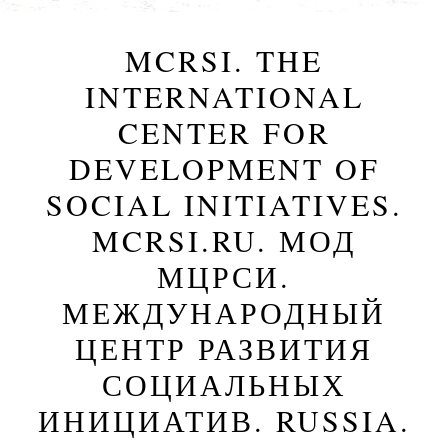
MCRSI. THE
INTERNATIONAL
CENTER FOR
DEVELOPMENT OF
SOCIAL INITIATIVES.
MCRSI.RU. МОД
МЦРСИ.
МЕЖДУНАРОДНЫЙ
ЦЕНТР РАЗВИТИЯ
СОЦИАЛЬНЫХ
ИНИЦИАТИВ. RUSSIA.