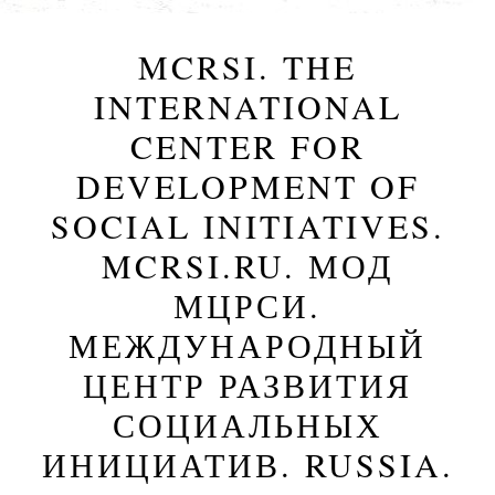
MCRSI. THE
INTERNATIONAL
CENTER FOR
DEVELOPMENT OF
SOCIAL INITIATIVES.
MCRSI.RU. МОД
МЦРСИ.
МЕЖДУНАРОДНЫЙ
ЦЕНТР РАЗВИТИЯ
СОЦИАЛЬНЫХ
ИНИЦИАТИВ. RUSSIA.