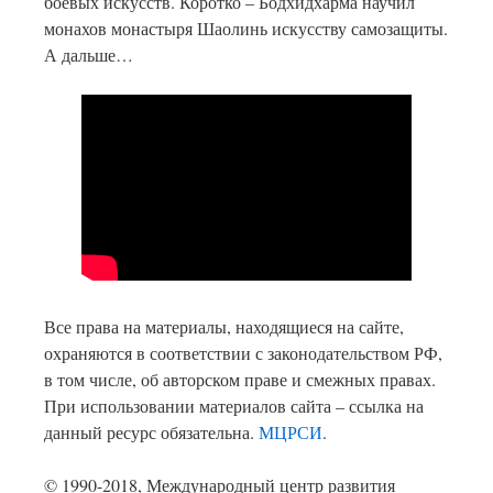
боевых искусств. Коротко – Бодхидхарма научил
монахов монастыря Шаолинь искусству самозащиты.
А дальше…
Все права на материалы, находящиеся на сайте,
охраняются в соответствии с законодательством РФ,
в том числе, об авторском праве и смежных правах.
При использовании материалов сайта – ссылка на
данный ресурс обязательна.
МЦРСИ
.
© 1990-2018, Международный центр развития